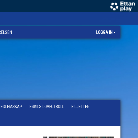
RELSEN
LOGGA IN
EDLEMSKAP
ESKILS LOVFOTBOLL
BILJETTER