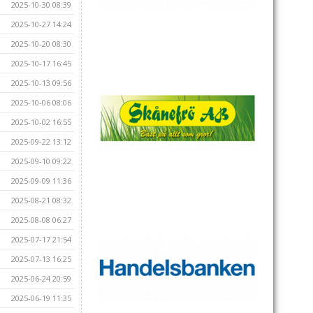
2025-10-30 08:39
2025-10-27 14:24
2025-10-20 08:30
2025-10-17 16:45
2025-10-13 09:56
2025-10-06 08:06
2025-10-02 16:55
2025-09-22 13:12
2025-09-10 09:22
2025-09-09 11:36
2025-08-21 08:32
2025-08-08 06:27
2025-07-17 21:54
2025-07-13 16:25
2025-06-24 20:59
2025-06-19 11:35