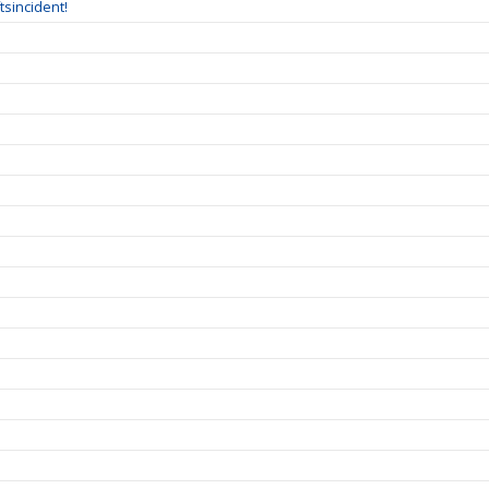
tsincident!