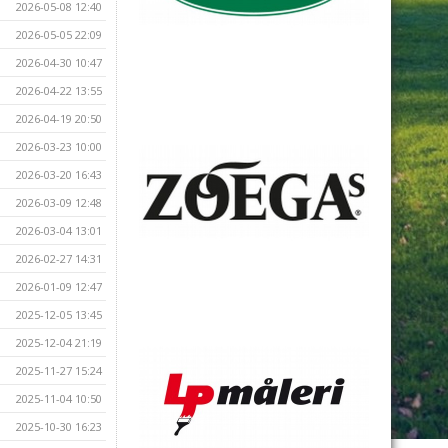
2026-05-08 12:40
2026-05-05 22:09
2026-04-30 10:47
2026-04-22 13:55
2026-04-19 20:50
2026-03-23 10:00
2026-03-20 16:43
2026-03-09 12:48
2026-03-04 13:01
2026-02-27 14:31
2026-01-09 12:47
2025-12-05 13:45
2025-12-04 21:19
2025-11-27 15:24
2025-11-04 10:50
2025-10-30 16:23