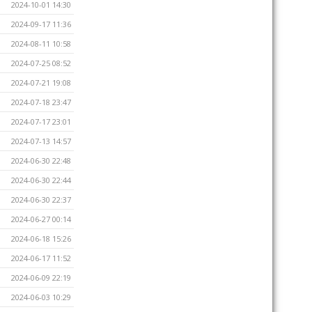
2024-10-01 14:30
2024-09-17 11:36
2024-08-11 10:58
2024-07-25 08:52
2024-07-21 19:08
2024-07-18 23:47
2024-07-17 23:01
2024-07-13 14:57
2024-06-30 22:48
2024-06-30 22:44
2024-06-30 22:37
2024-06-27 00:14
2024-06-18 15:26
2024-06-17 11:52
2024-06-09 22:19
2024-06-03 10:29