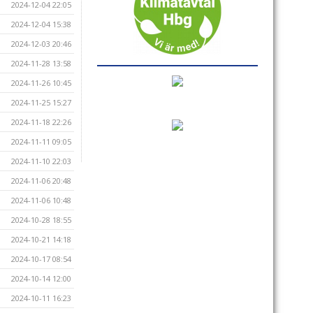
2024-12-04 22:05
2024-12-04 15:38
2024-12-03 20:46
2024-11-28 13:58
2024-11-26 10:45
2024-11-25 15:27
2024-11-18 22:26
2024-11-11 09:05
2024-11-10 22:03
2024-11-06 20:48
2024-11-06 10:48
2024-10-28 18:55
2024-10-21 14:18
2024-10-17 08:54
2024-10-14 12:00
2024-10-11 16:23