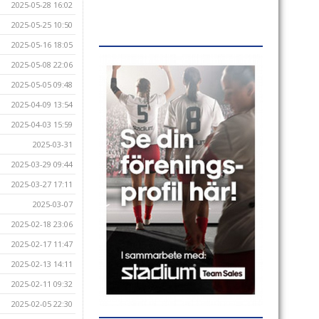
2025-05-28 16:02
2025-05-25 10:50
2025-05-16 18:05
2025-05-08 22:06
2025-05-05 09:48
2025-04-09 13:54
2025-04-03 15:59
2025-03-31
2025-03-29 09:44
2025-03-27 17:11
2025-03-07
2025-02-18 23:06
2025-02-17 11:47
2025-02-13 14:11
2025-02-11 09:32
2025-02-05 22:30