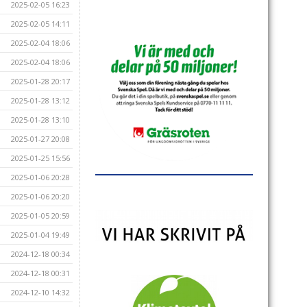
2025-02-05 16:23
2025-02-05 14:11
2025-02-04 18:06
2025-02-04 18:06
2025-01-28 20:17
2025-01-28 13:12
2025-01-28 13:10
2025-01-27 20:08
2025-01-25 15:56
2025-01-06 20:28
2025-01-06 20:20
2025-01-05 20:59
2025-01-04 19:49
2024-12-18 00:34
2024-12-18 00:31
2024-12-10 14:32