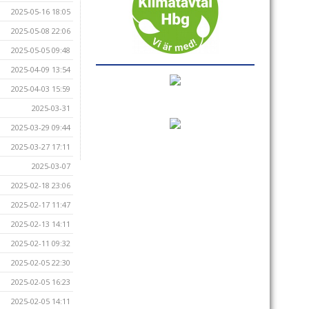
2025-05-16 18:05
2025-05-08 22:06
2025-05-05 09:48
2025-04-09 13:54
2025-04-03 15:59
2025-03-31
2025-03-29 09:44
2025-03-27 17:11
2025-03-07
2025-02-18 23:06
2025-02-17 11:47
2025-02-13 14:11
2025-02-11 09:32
2025-02-05 22:30
2025-02-05 16:23
2025-02-05 14:11