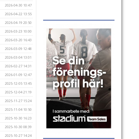
2026-04-30 10:47
2026-04-22 13:55
2026-04-19 20:50
2026-03-23 10:00
2026-03-20 16:43
2026-03-09 12:48
2026-03-04 13:01
2026-02-27 14:31
2026-01-09 12:47
2025-12-05 13:45
2025-12-04 21:19
2025-11-27 15:24
2025-11-04 10:50
2025-10-30 16:23
2025-10-30 08:39
2025-10-27 14:24