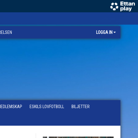
RELSEN
LOGGA IN
EDLEMSKAP
ESKILS LOVFOTBOLL
BILJETTER