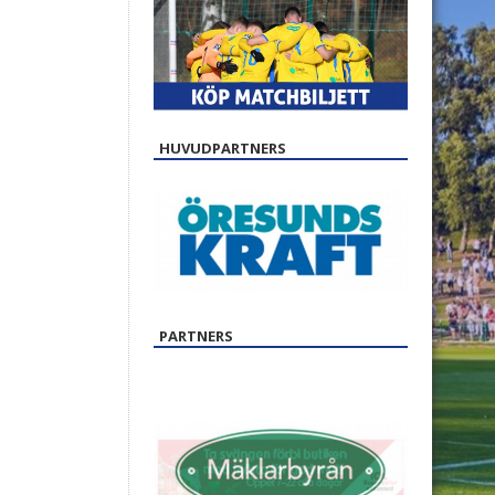
HUVUDPARTNERS
PARTNERS