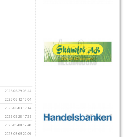
2026-06-29 08:44
2026-06-12 13:04
2026-06-03 17:14
2026-05-28 17:25
2026-05-08 12:40
2026-05-05 22:09