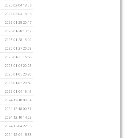
2025-02-04 18:06
2025-02-04 18:06
2025-01-28 20:17
2025-01-28 13:12
2025-01-28 13:10
2025-01-27 20:08
2025-01-25 15:56
2025-01-06 20:28
2025-01-06 20:20
2025-01-05 20:59
2025-01-04 19:49
2024-12-18 00:34
2024-12-18 00:31
2024-12-10 14:32
2024-12-04 22:05
2024-12-04 15:38