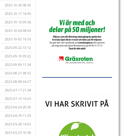
2025-10-20 08:30
2025-10-17 16:45
2025-10-13 09:56
2025-10-06 08:06
2025-10-02 16:55
2025-09-22 13:12
2025-09-10 09:22
2025-09-09 11:36
2025-08-21 08:32
2025-08-08 06:27
2025-07-17 21:54
2025-07-13 16:25
2025-06-24 20:59
2025-06-19 11:35
2025-05-28 16:02
2025-05-25 10:50