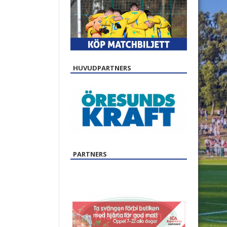
HUVUDPARTNERS
PARTNERS