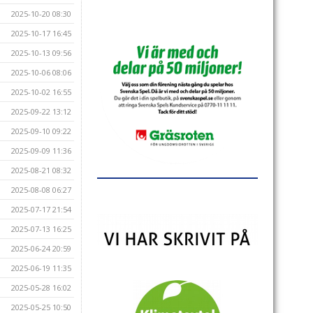
2025-10-20 08:30
2025-10-17 16:45
2025-10-13 09:56
2025-10-06 08:06
2025-10-02 16:55
2025-09-22 13:12
2025-09-10 09:22
2025-09-09 11:36
2025-08-21 08:32
2025-08-08 06:27
2025-07-17 21:54
2025-07-13 16:25
2025-06-24 20:59
2025-06-19 11:35
2025-05-28 16:02
2025-05-25 10:50