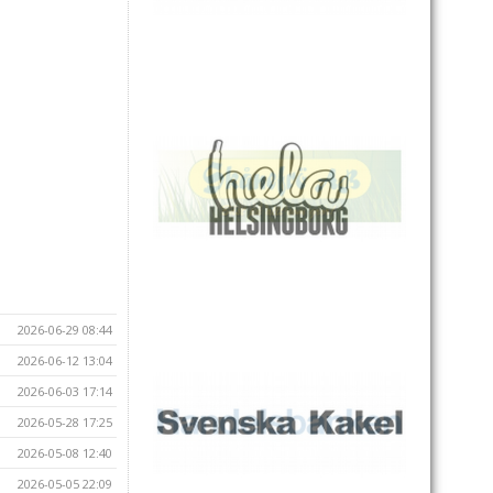
2026-06-29 08:44
2026-06-12 13:04
2026-06-03 17:14
2026-05-28 17:25
2026-05-08 12:40
2026-05-05 22:09