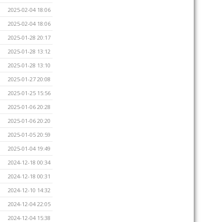
2025-02-04 18:06
2025-02-04 18:06
2025-01-28 20:17
2025-01-28 13:12
2025-01-28 13:10
2025-01-27 20:08
2025-01-25 15:56
2025-01-06 20:28
2025-01-06 20:20
2025-01-05 20:59
2025-01-04 19:49
2024-12-18 00:34
2024-12-18 00:31
2024-12-10 14:32
2024-12-04 22:05
2024-12-04 15:38