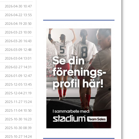
2026-04-30 10:47
2026-04-22 13:55
2026-04-19 20:50
2026-03-23 10:00
2026-03-20 16:43
2026-03-09 12:48
2026-03-04 13:01
2026-02-27 14:31
2026-01-09 12:47
2025-12-05 13:45
2025-12-04 21:19
2025-11-27 15:24
2025-11-04 10:50
2025-10-30 16:23
2025-10-30 08:39
2025-10-27 14:24