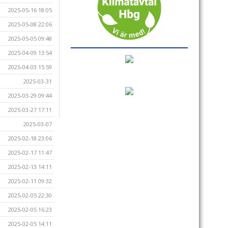
2025-05-16 18:05
2025-05-08 22:06
2025-05-05 09:48
2025-04-09 13:54
2025-04-03 15:59
2025-03-31
2025-03-29 09:44
2025-03-27 17:11
2025-03-07
2025-02-18 23:06
2025-02-17 11:47
2025-02-13 14:11
2025-02-11 09:32
2025-02-05 22:30
2025-02-05 16:23
2025-02-05 14:11