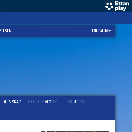
RELSEN
LOGGA IN
EDLEMSKAP
ESKILS LOVFOTBOLL
BILJETTER