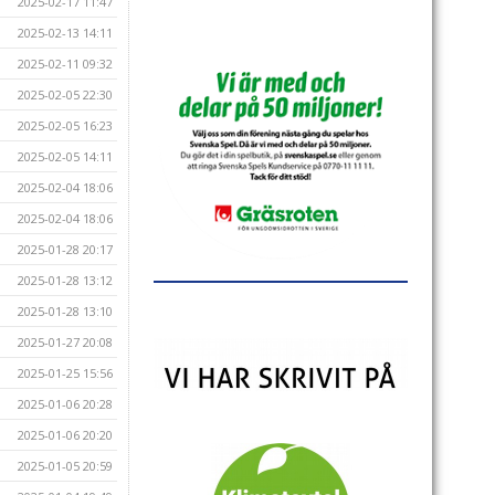
2025-02-17 11:47
2025-02-13 14:11
2025-02-11 09:32
2025-02-05 22:30
2025-02-05 16:23
2025-02-05 14:11
2025-02-04 18:06
2025-02-04 18:06
2025-01-28 20:17
2025-01-28 13:12
2025-01-28 13:10
2025-01-27 20:08
2025-01-25 15:56
2025-01-06 20:28
2025-01-06 20:20
2025-01-05 20:59