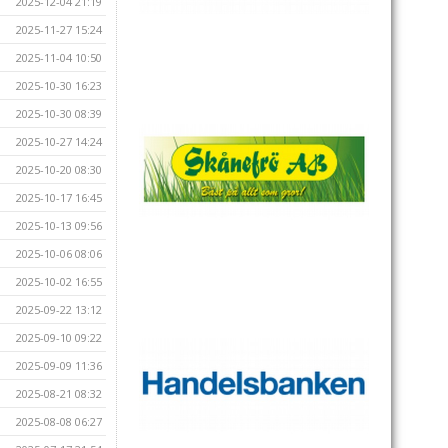
2025-12-04 21:19
2025-11-27 15:24
2025-11-04 10:50
2025-10-30 16:23
2025-10-30 08:39
2025-10-27 14:24
2025-10-20 08:30
2025-10-17 16:45
2025-10-13 09:56
2025-10-06 08:06
2025-10-02 16:55
2025-09-22 13:12
2025-09-10 09:22
2025-09-09 11:36
2025-08-21 08:32
2025-08-08 06:27