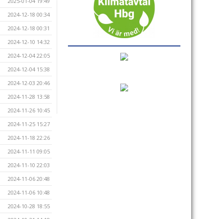
2025-01-04 19:49
2024-12-18 00:34
2024-12-18 00:31
2024-12-10 14:32
2024-12-04 22:05
2024-12-04 15:38
2024-12-03 20:46
2024-11-28 13:58
2024-11-26 10:45
2024-11-25 15:27
2024-11-18 22:26
2024-11-11 09:05
2024-11-10 22:03
2024-11-06 20:48
2024-11-06 10:48
2024-10-28 18:55