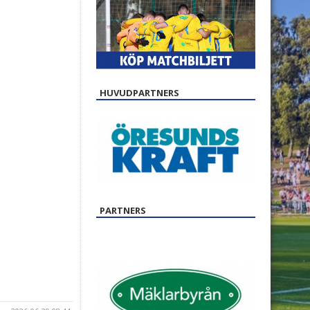
HUVUDPARTNERS
PARTNERS