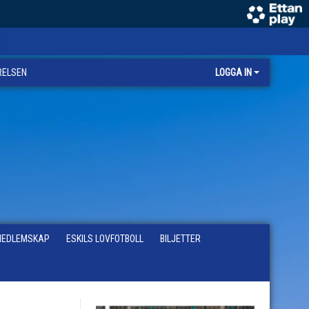
RELSEN
LOGGA IN
EDLEMSKAP
ESKILS LOVFOTBOLL
BILJETTER