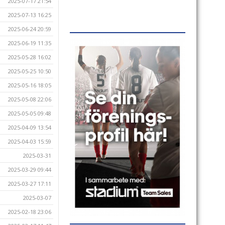
2025-07-17 21:54
2025-07-13 16:25
2025-06-24 20:59
2025-06-19 11:35
2025-05-28 16:02
2025-05-25 10:50
2025-05-16 18:05
2025-05-08 22:06
2025-05-05 09:48
2025-04-09 13:54
2025-04-03 15:59
2025-03-31
2025-03-29 09:44
2025-03-27 17:11
2025-03-07
2025-02-18 23:06