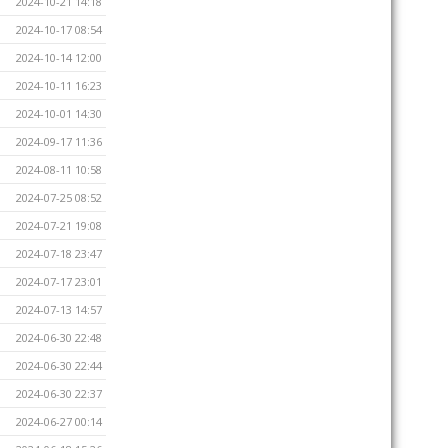
2024-10-21 14:18
2024-10-17 08:54
2024-10-14 12:00
2024-10-11 16:23
2024-10-01 14:30
2024-09-17 11:36
2024-08-11 10:58
2024-07-25 08:52
2024-07-21 19:08
2024-07-18 23:47
2024-07-17 23:01
2024-07-13 14:57
2024-06-30 22:48
2024-06-30 22:44
2024-06-30 22:37
2024-06-27 00:14