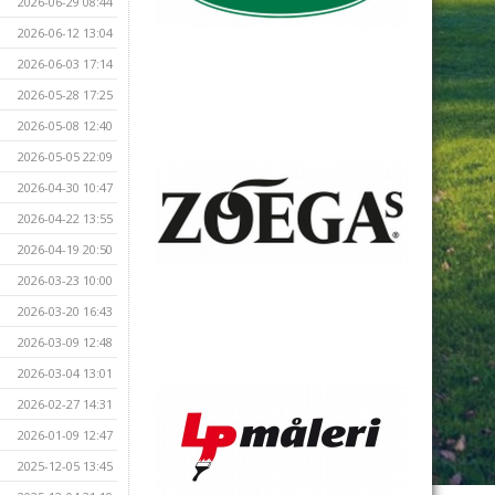
2026-06-29 08:44
2026-06-12 13:04
2026-06-03 17:14
2026-05-28 17:25
2026-05-08 12:40
2026-05-05 22:09
2026-04-30 10:47
2026-04-22 13:55
2026-04-19 20:50
2026-03-23 10:00
2026-03-20 16:43
2026-03-09 12:48
2026-03-04 13:01
2026-02-27 14:31
2026-01-09 12:47
2025-12-05 13:45