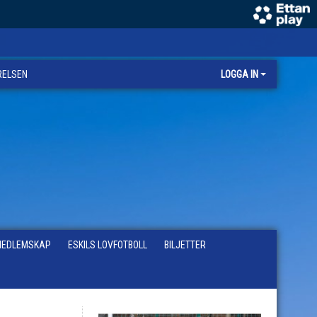
RELSEN
LOGGA IN
EDLEMSKAP
ESKILS LOVFOTBOLL
BILJETTER