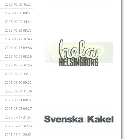
2025-10-30 16:23
2025-10-30 08:39
2025-10-27 14:24
2025-10-20 08:30
2025-10-17 16:45
2025-10-13 09:56
2025-10-06 08:06
2025-10-02 16:55
2025-09-22 13:12
2025-09-10 09:22
2025-09-09 11:36
2025-08-21 08:32
2025-08-08 06:27
2025-07-17 21:54
2025-07-13 16:25
2025-06-24 20:59