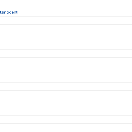
tsincident!