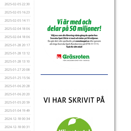
2025-02-05 22:30
2025-02-05 16:23
2025-02-05 14:11
2025-02-04 18:06
2025-02-04 18:06
2025-01-28 20:17
2025-01-28 13:12
2025-01-28 13:10
2025-01-27 20:08
2025-01-25 15:56
2025-01-06 20:28
2025-01-06 20:20
2025-01-05 20:59
2025-01-04 19:49
2024-12-18 00:34
2024-12-18 00:31