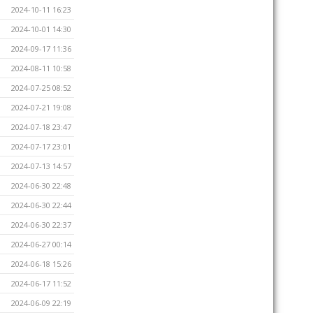
2024-10-11 16:23
2024-10-01 14:30
2024-09-17 11:36
2024-08-11 10:58
2024-07-25 08:52
2024-07-21 19:08
2024-07-18 23:47
2024-07-17 23:01
2024-07-13 14:57
2024-06-30 22:48
2024-06-30 22:44
2024-06-30 22:37
2024-06-27 00:14
2024-06-18 15:26
2024-06-17 11:52
2024-06-09 22:19