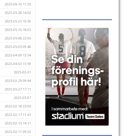
2025-06-19 11:35
2025-05-28 16:02
2025-05-25 10:50
2025-05-16 18:05
2025-05-08 22:06
2025-05-05 09:48
2025-04-09 13:54
2025-04-03 15:59
2025-03-31
2025-03-29 09:44
2025-03-27 17:11
2025-03-07
2025-02-18 23:06
2025-02-17 11:47
2025-02-13 14:11
2025-02-11 09:32