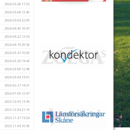
2026-05-28 17:25
2026-05-08 12:40
2026-05-05 22:09
2026-04-30 10:47
2026-04-22 13:55
2026-04-19 20:50
2026-03-23 10:00
2026-03-20 16:43
2026-03-09 12:48
2026-03-04 13:01
2026-02-27 14:31
2026-01-09 12:47
2025-12-05 13:45
2025-12-04 21:19
2025-11-27 15:24
2025-11-04 10:50