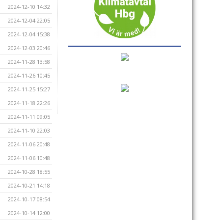
2024-12-10 14:32
2024-12-04 22:05
2024-12-04 15:38
2024-12-03 20:46
2024-11-28 13:58
2024-11-26 10:45
2024-11-25 15:27
2024-11-18 22:26
2024-11-11 09:05
2024-11-10 22:03
2024-11-06 20:48
2024-11-06 10:48
2024-10-28 18:55
2024-10-21 14:18
2024-10-17 08:54
2024-10-14 12:00