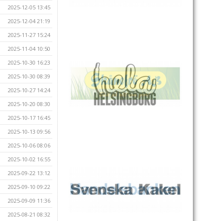
2025-12-05 13:45
2025-12-04 21:19
2025-11-27 15:24
2025-11-04 10:50
2025-10-30 16:23
2025-10-30 08:39
2025-10-27 14:24
2025-10-20 08:30
2025-10-17 16:45
2025-10-13 09:56
2025-10-06 08:06
2025-10-02 16:55
2025-09-22 13:12
2025-09-10 09:22
2025-09-09 11:36
2025-08-21 08:32