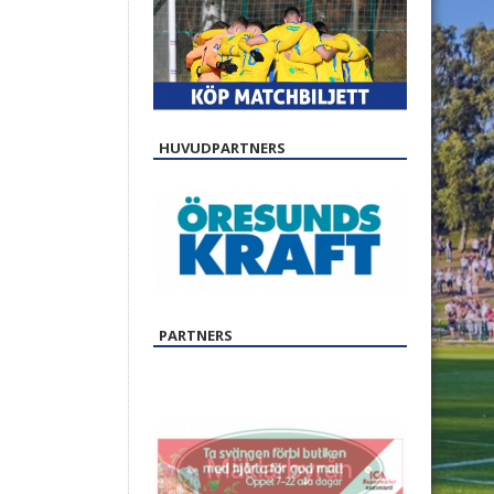
HUVUDPARTNERS
PARTNERS