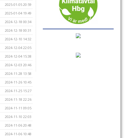
2025-01-05 20:59
2025-01-04 19:49
2024-12-18 00:34
2024-12-18 00:31
2024-12-10 14:32
2024-12-04 22:05
2024-12-04 15:38
2024-12-03 20:46
2024-11-28 13:58
2024-11-26 10:45
2024-11-25 15:27
2024-11-18 22:26
2024-11-11 09:05
2024-11-10 22:03
2024-11-06 20:48
2024-11-06 10:48