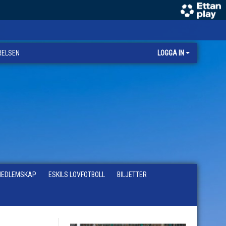
RELSEN
LOGGA IN
EDLEMSKAP
ESKILS LOVFOTBOLL
BILJETTER