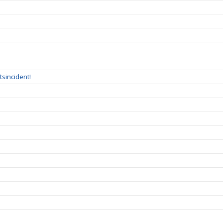
tsincident!