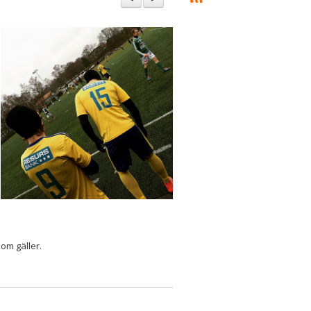
om gäller.