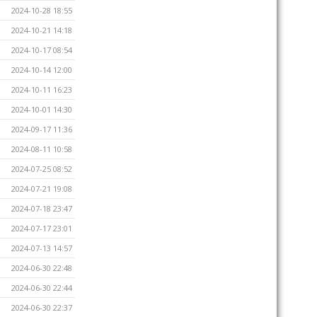
2024-10-28 18:55
2024-10-21 14:18
2024-10-17 08:54
2024-10-14 12:00
2024-10-11 16:23
2024-10-01 14:30
2024-09-17 11:36
2024-08-11 10:58
2024-07-25 08:52
2024-07-21 19:08
2024-07-18 23:47
2024-07-17 23:01
2024-07-13 14:57
2024-06-30 22:48
2024-06-30 22:44
2024-06-30 22:37