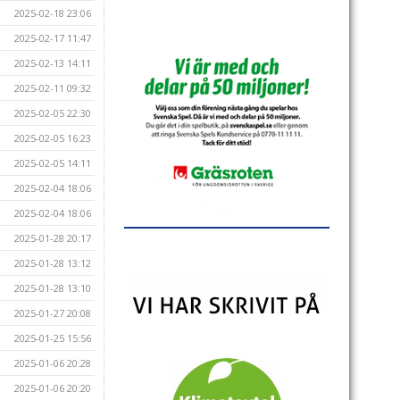
2025-02-18 23:06
2025-02-17 11:47
2025-02-13 14:11
2025-02-11 09:32
2025-02-05 22:30
2025-02-05 16:23
2025-02-05 14:11
2025-02-04 18:06
2025-02-04 18:06
2025-01-28 20:17
2025-01-28 13:12
2025-01-28 13:10
2025-01-27 20:08
2025-01-25 15:56
2025-01-06 20:28
2025-01-06 20:20