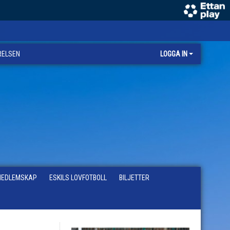
RELSEN
LOGGA IN
EDLEMSKAP
ESKILS LOVFOTBOLL
BILJETTER