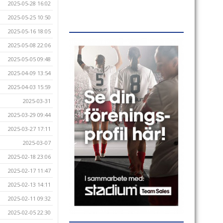
2025-05-28 16:02
2025-05-25 10:50
2025-05-16 18:05
2025-05-08 22:06
2025-05-05 09:48
2025-04-09 13:54
2025-04-03 15:59
2025-03-31
2025-03-29 09:44
2025-03-27 17:11
2025-03-07
2025-02-18 23:06
2025-02-17 11:47
2025-02-13 14:11
2025-02-11 09:32
2025-02-05 22:30