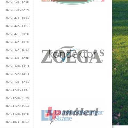
2026-05-08 12:40
2026-05-05 22:09
2026-04-30 10:47
2026-04-22 13:55
2026-04-19 20:50
2026-03-23 10:00
2026-03-20 16:43
2026-03-09 12:48
2026-03-04 13:01
2026-02-27 14:31
2026-01-09 12:47
2025-12-05 13:45
2025-12-04 21:19
2025-11-27 15:24
2025-11-04 10:50
2025-10-30 16:23