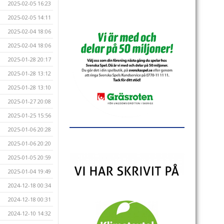
2025-02-05 16:23
2025-02-05 14:11
2025-02-04 18:06
2025-02-04 18:06
2025-01-28 20:17
2025-01-28 13:12
2025-01-28 13:10
2025-01-27 20:08
2025-01-25 15:56
2025-01-06 20:28
2025-01-06 20:20
2025-01-05 20:59
2025-01-04 19:49
2024-12-18 00:34
2024-12-18 00:31
2024-12-10 14:32