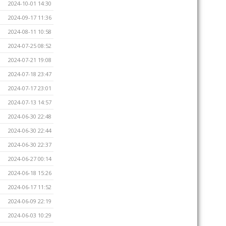
2024-10-01 14:30
2024-09-17 11:36
2024-08-11 10:58
2024-07-25 08:52
2024-07-21 19:08
2024-07-18 23:47
2024-07-17 23:01
2024-07-13 14:57
2024-06-30 22:48
2024-06-30 22:44
2024-06-30 22:37
2024-06-27 00:14
2024-06-18 15:26
2024-06-17 11:52
2024-06-09 22:19
2024-06-03 10:29