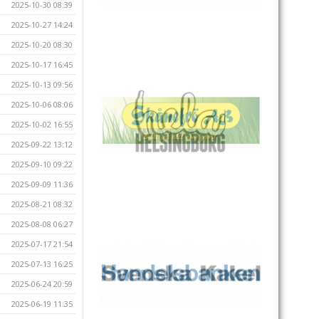
2025-10-30 08:39
2025-10-27 14:24
2025-10-20 08:30
2025-10-17 16:45
2025-10-13 09:56
2025-10-06 08:06
2025-10-02 16:55
2025-09-22 13:12
2025-09-10 09:22
2025-09-09 11:36
2025-08-21 08:32
2025-08-08 06:27
2025-07-17 21:54
2025-07-13 16:25
2025-06-24 20:59
2025-06-19 11:35