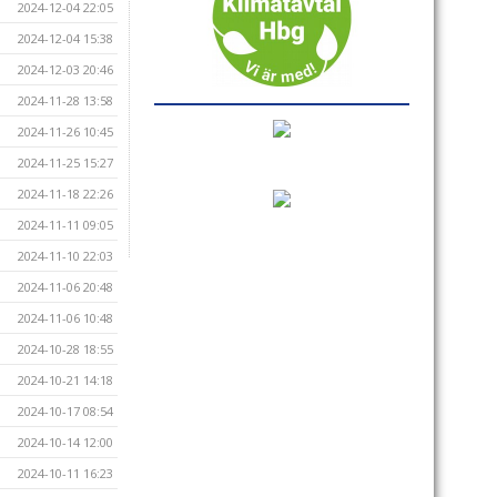
2024-12-04 22:05
2024-12-04 15:38
2024-12-03 20:46
2024-11-28 13:58
2024-11-26 10:45
2024-11-25 15:27
2024-11-18 22:26
2024-11-11 09:05
2024-11-10 22:03
2024-11-06 20:48
2024-11-06 10:48
2024-10-28 18:55
2024-10-21 14:18
2024-10-17 08:54
2024-10-14 12:00
2024-10-11 16:23