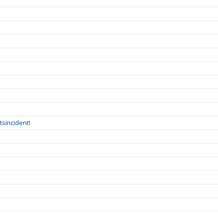
tsincident!