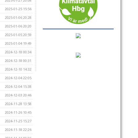
2025-01-27 20:08
2025-01-25 15:56
2025-01-06 20:28
2025-01-06 20:20
2025-01-05 20:59
2025-01-04 19:49
2024-12-18 00:34
2024-12-18 00:31
2024-12-10 14:32
2024-12-04 22:05
2024-12-04 15:38
2024-12-03 20:46
2024-11-28 13:58
2024-11-26 10:45
2024-11-25 15:27
2024-11-18 22:26