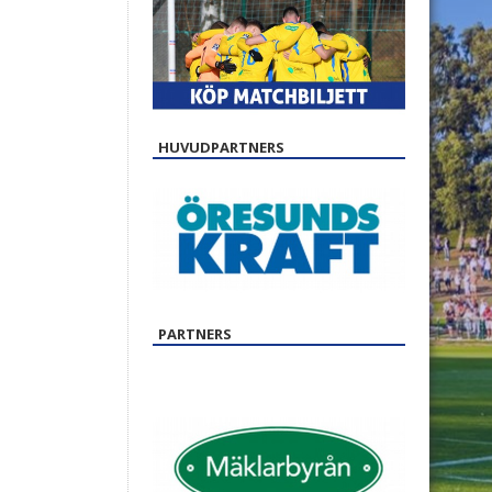
HUVUDPARTNERS
PARTNERS