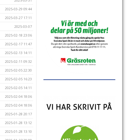
2025-03-31
2025-03-29 09:44
2025-03-27 17:11
2025-03-07
2025-02-18 23:06
2025-02-17 11:47
2025-02-13 14:11
2025-02-11 09:32
2025-02-05 22:30
2025-02-05 16:23
2025-02-05 14:11
2025-02-04 18:06
2025-02-04 18:06
2025-01-28 20:17
2025-01-28 13:12
2025-01-28 13:10