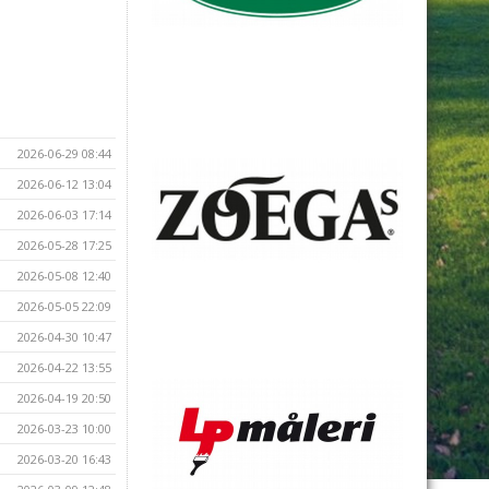
2026-06-29 08:44
2026-06-12 13:04
2026-06-03 17:14
2026-05-28 17:25
2026-05-08 12:40
2026-05-05 22:09
2026-04-30 10:47
2026-04-22 13:55
2026-04-19 20:50
2026-03-23 10:00
2026-03-20 16:43