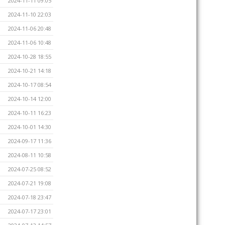
2024-11-11 09:05
2024-11-10 22:03
2024-11-06 20:48
2024-11-06 10:48
2024-10-28 18:55
2024-10-21 14:18
2024-10-17 08:54
2024-10-14 12:00
2024-10-11 16:23
2024-10-01 14:30
2024-09-17 11:36
2024-08-11 10:58
2024-07-25 08:52
2024-07-21 19:08
2024-07-18 23:47
2024-07-17 23:01