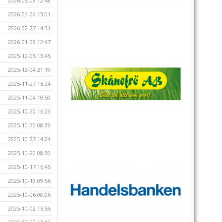
2026-03-09 12:48
2026-03-04 13:01
2026-02-27 14:31
2026-01-09 12:47
2025-12-05 13:45
2025-12-04 21:19
2025-11-27 15:24
2025-11-04 10:50
2025-10-30 16:23
2025-10-30 08:39
2025-10-27 14:24
2025-10-20 08:30
2025-10-17 16:45
2025-10-13 09:56
2025-10-06 08:06
2025-10-02 16:55