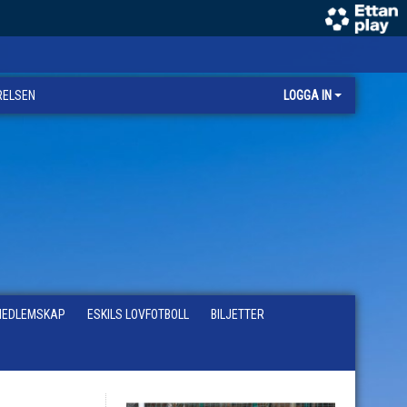
RELSEN
LOGGA IN
EDLEMSKAP
ESKILS LOVFOTBOLL
BILJETTER