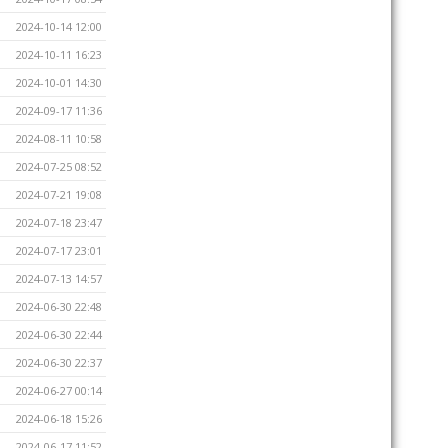
2024-10-14 12:00
2024-10-11 16:23
2024-10-01 14:30
2024-09-17 11:36
2024-08-11 10:58
2024-07-25 08:52
2024-07-21 19:08
2024-07-18 23:47
2024-07-17 23:01
2024-07-13 14:57
2024-06-30 22:48
2024-06-30 22:44
2024-06-30 22:37
2024-06-27 00:14
2024-06-18 15:26
2024-06-17 11:52