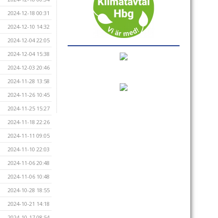
2024-12-18 00:31
2024-12-10 14:32
2024-12-04 22:05
2024-12-04 15:38
2024-12-03 20:46
2024-11-28 13:58
2024-11-26 10:45
2024-11-25 15:27
2024-11-18 22:26
2024-11-11 09:05
2024-11-10 22:03
2024-11-06 20:48
2024-11-06 10:48
2024-10-28 18:55
2024-10-21 14:18
2024-10-17 08:54