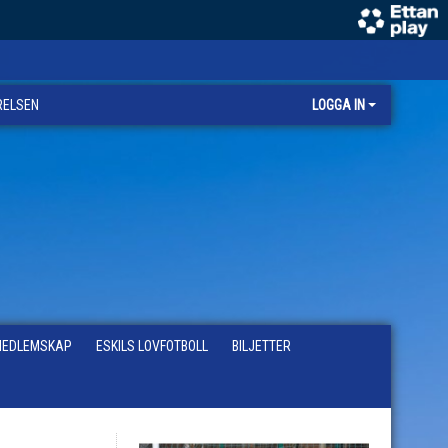
RELSEN
LOGGA IN
EDLEMSKAP
ESKILS LOVFOTBOLL
BILJETTER