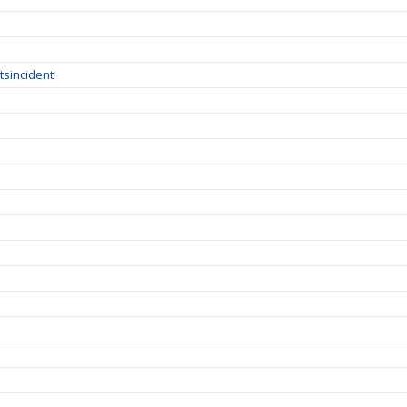
tsincident!