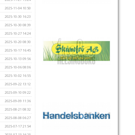
2025-11-04 10:50
2025-10-30 16:23
2025-10-30 08:39
2025-10-27 14:24
2025-10-20 08:30
2025-10-17 16:45
2025-10-13 09:56
2025-10-06 08:06
2025-10-02 16:55
2025-09-22 13:12
2025-09-10 09:22
2025-09-09 11:36
2025-08-21 08:32
2025-08-08 06:27
2025-07-17 21:54
2025-07-13 16:25