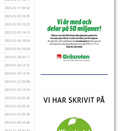
2025-02-11 09:32
2025-02-05 22:30
2025-02-05 16:23
2025-02-05 14:11
2025-02-04 18:06
2025-02-04 18:06
2025-01-28 20:17
2025-01-28 13:12
2025-01-28 13:10
2025-01-27 20:08
2025-01-25 15:56
2025-01-06 20:28
2025-01-06 20:20
2025-01-05 20:59
2025-01-04 19:49
2024-12-18 00:34