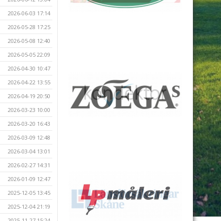
2026-06-03 17:14
2026-05-28 17:25
2026-05-08 12:40
2026-05-05 22:09
2026-04-30 10:47
2026-04-22 13:55
2026-04-19 20:50
2026-03-23 10:00
2026-03-20 16:43
2026-03-09 12:48
2026-03-04 13:01
2026-02-27 14:31
2026-01-09 12:47
2025-12-05 13:45
2025-12-04 21:19
2025-11-27 15:24