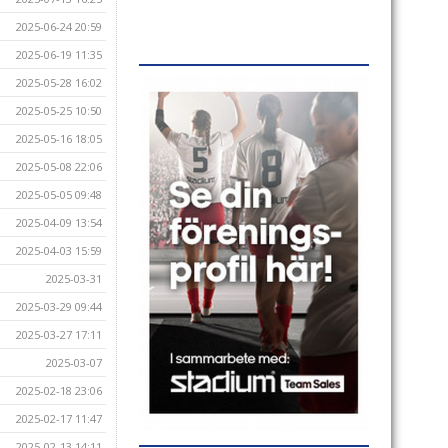
2025-06-24 20:59
2025-06-19 11:35
2025-05-28 16:02
2025-05-25 10:50
2025-05-16 18:05
2025-05-08 22:06
2025-05-05 09:48
2025-04-09 13:54
2025-04-03 15:59
2025-03-31
2025-03-29 09:44
2025-03-27 17:11
2025-03-07
2025-02-18 23:06
2025-02-17 11:47
2025-02-13 14:11