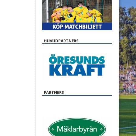
HUVUDPARTNERS
PARTNERS