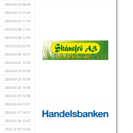
2026-06-29 08:44
2026-06-12 13:04
2026-06-03 17:14
2026-05-28 17:25
2026-05-08 12:40
2026-05-05 22:09
2026-04-30 10:47
2026-04-22 13:55
2026-04-19 20:50
2026-03-23 10:00
2026-03-20 16:43
2026-03-09 12:48
2026-03-04 13:01
2026-02-27 14:31
2026-01-09 12:47
2025-12-05 13:45