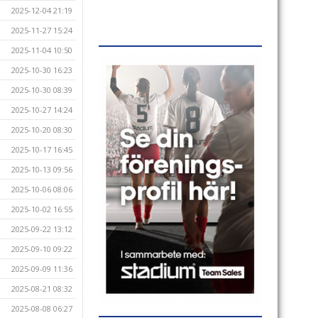
2025-12-04 21:19
2025-11-27 15:24
2025-11-04 10:50
2025-10-30 16:23
2025-10-30 08:39
2025-10-27 14:24
2025-10-20 08:30
2025-10-17 16:45
2025-10-13 09:56
2025-10-06 08:06
2025-10-02 16:55
2025-09-22 13:12
2025-09-10 09:22
2025-09-09 11:36
2025-08-21 08:32
2025-08-08 06:27