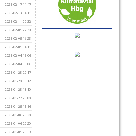
2025-02-17 11:47
2025-02-13 14:11
2025-02-11 09:32
2025-02-05 22:30
2025-02-05 16:23
2025-02-05 14:11
2025-02-04 18:06
2025-02-04 18:06
2025-01-28 20:17
2025-01-28 13:12
2025-01-28 13:10
2025-01-27 20:08
2025-01-25 15:56
2025-01-06 20:28
2025-01-06 20:20
2025-01-05 20:59