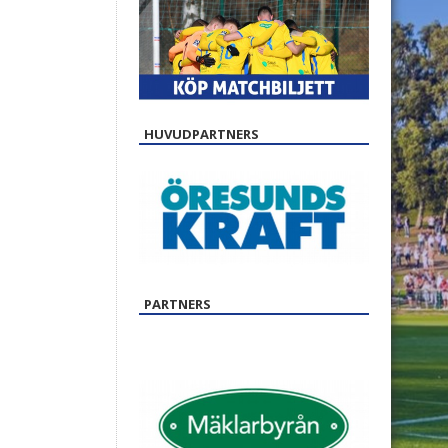
HUVUDPARTNERS
PARTNERS