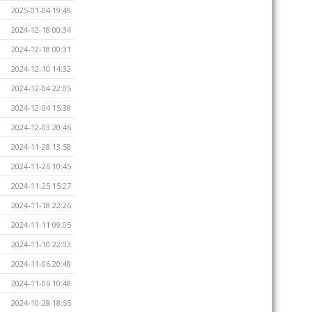
2025-01-04 19:49
2024-12-18 00:34
2024-12-18 00:31
2024-12-10 14:32
2024-12-04 22:05
2024-12-04 15:38
2024-12-03 20:46
2024-11-28 13:58
2024-11-26 10:45
2024-11-25 15:27
2024-11-18 22:26
2024-11-11 09:05
2024-11-10 22:03
2024-11-06 20:48
2024-11-06 10:48
2024-10-28 18:55