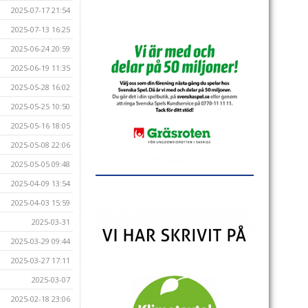
2025-07-17 21:54
2025-07-13 16:25
2025-06-24 20:59
2025-06-19 11:35
2025-05-28 16:02
2025-05-25 10:50
2025-05-16 18:05
2025-05-08 22:06
2025-05-05 09:48
2025-04-09 13:54
2025-04-03 15:59
2025-03-31
2025-03-29 09:44
2025-03-27 17:11
2025-03-07
2025-02-18 23:06