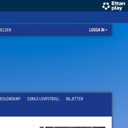
RELSEN
LOGGA IN
EDLEMSKAP
ESKILS LOVFOTBOLL
BILJETTER