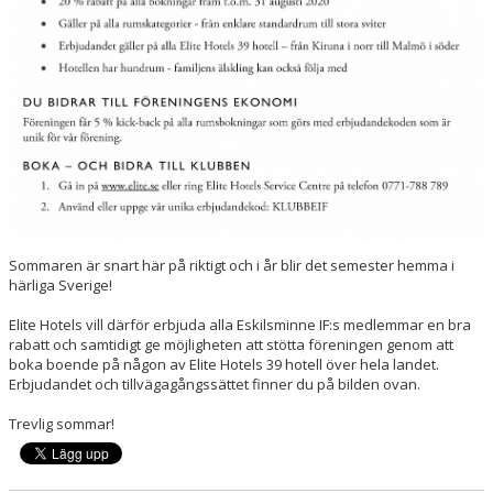
Sommaren är snart här på riktigt och i år blir det semester hemma i
härliga Sverige!
Elite Hotels vill därför erbjuda alla Eskilsminne IF:s medlemmar en bra
rabatt och samtidigt ge möjligheten att stötta föreningen genom att
boka boende på någon av Elite Hotels 39 hotell över hela landet.
Erbjudandet och tillvägagångssättet finner du på bilden ovan.
Trevlig sommar!