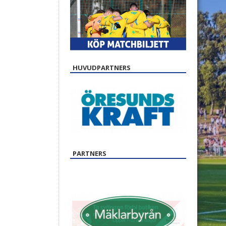
HUVUDPARTNERS
PARTNERS