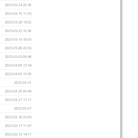
2025-06-24 20:59
2025-06-19 11:35
2025-05-28 16:02
2025-05-25 10:50
2025-05-16 18:05
2025-05-08 22:06
2025-05-05 09:48
2025-04-09 13:54
2025-04-03 15:59
2025-03-31
2025-03-29 09:44
2025-03-27 17:11
2025-03-07
2025-02-18 23:06
2025-02-17 11:47
2025-02-13 14:11