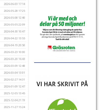
2026-06-03 17:14
2026-05-28 17:25
2026-05-08 12:40
2026-05-05 22:09
2026-04-30 10:47
2026-04-22 13:55
2026-04-19 20:50
2026-03-23 10:00
2026-03-20 16:43
2026-03-09 12:48
2026-03-04 13:01
2026-02-27 14:31
2026-01-09 12:47
2025-12-05 13:45
2025-12-04 21:19
2025-11-27 15:24