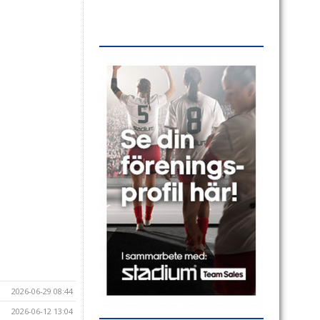
2026-06-29 08:44
2026-06-12 13:04