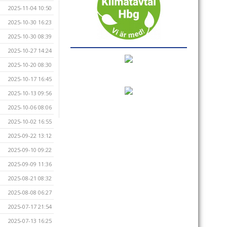
2025-11-04 10:50
2025-10-30 16:23
2025-10-30 08:39
2025-10-27 14:24
2025-10-20 08:30
2025-10-17 16:45
2025-10-13 09:56
2025-10-06 08:06
2025-10-02 16:55
2025-09-22 13:12
2025-09-10 09:22
2025-09-09 11:36
2025-08-21 08:32
2025-08-08 06:27
2025-07-17 21:54
2025-07-13 16:25