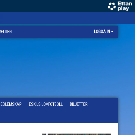
RELSEN
LOGGA IN
EDLEMSKAP
ESKILS LOVFOTBOLL
BILJETTER